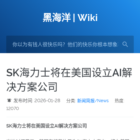
黑海洋 | Wiki
SK海力士将在美国设立AI解
决方案公司
发布时间: 2026-01-28
分类:
新闻简报/News
热度:
12070
SK海力士将在美国设立AI解决方案公司