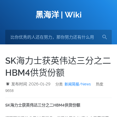
黑海洋 | Wiki
SK海力士获英伟达三分之二
HBM4供货份额
发布时间: 2026-01-29
分类:
新闻简报/News
热度:
9658
SK海力士获英伟达三分之二HBM4供货份额