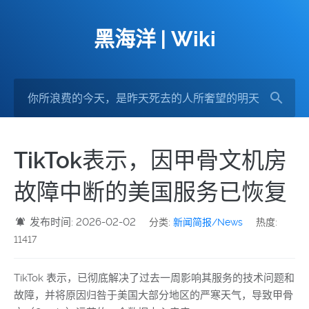
黑海洋 | Wiki
TikTok表示，因甲骨文机房
故障中断的美国服务已恢复
发布时间: 2026-02-02
分类:
新闻简报/News
热度:
11417
TikTok 表示，已彻底解决了过去一周影响其服务的技术问题和
故障，并将原因归咎于美国大部分地区的严寒天气，导致甲骨