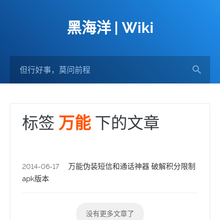
黑海洋 | Wiki
标签
下的文章
万能
万能伪装短信和通话神器 破解积分限制
2014-06-17
apk版本
没有更多文章了