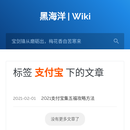
黑海洋 | Wiki
标签
下的文章
支付宝
2021支付宝集五福攻略方法
2021-02-01
没有更多文章了