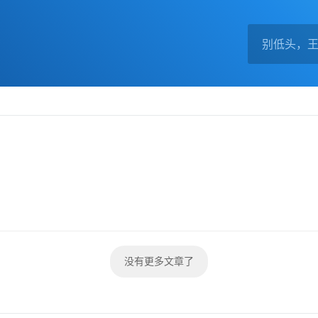
没有更多文章了