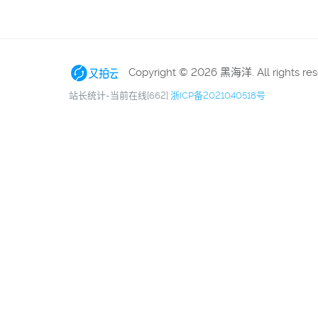
Copyright © 2026 黑海洋. All rights re
站长统计-当前在线[662]
浙ICP备2021040518号