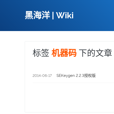
黑海洋 | Wiki
标签
下的文章
机器码
SEKeygen 2.2.3授权版
2014-06-17