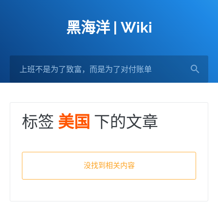
黑海洋 | Wiki
标签
下的文章
美国
没找到相关内容