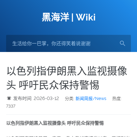
黑海洋 | Wiki
以色列指伊朗黑入监视摄像
头 呼吁民众保持警惕
发布时间: 2026-03-12
分类:
新闻简报/News
热度:
7337
以色列指伊朗黑入监视摄像头 呼吁民众保持警惕