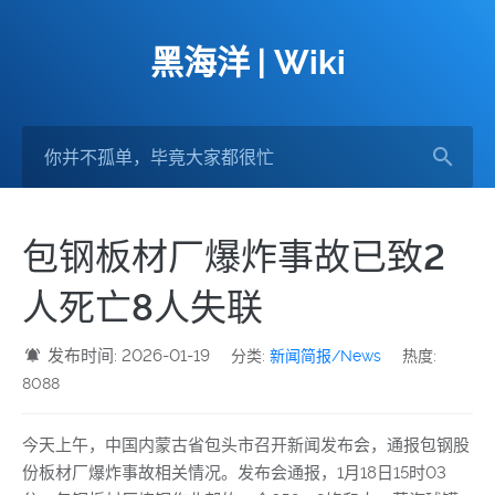
黑海洋 | Wiki
包钢板材厂爆炸事故已致2
人死亡8人失联
发布时间: 2026-01-19
分类:
新闻简报/News
热度:
8088
今天上午，中国内蒙古省包头市召开新闻发布会，通报包钢股
份板材厂爆炸事故相关情况。发布会通报，1月18日15时03