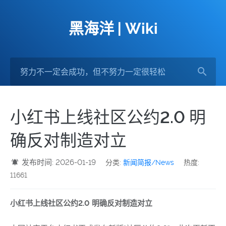
黑海洋 | Wiki
小红书上线社区公约2.0 明
确反对制造对立
发布时间: 2026-01-19
分类:
新闻简报/News
热度:
11661
小红书上线社区公约2.0 明确反对制造对立