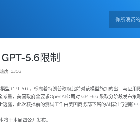
GPT-5.6限制
热度: 6303
模型 GPT-5.6 ，标志着特朗普政府此前对该模型施加的出口与应用
，美国政府曾要求OpenAI公司对 GPT-5.6 采取分阶段发布策
士透露，此次获批前的测试工作由美国商务部下属的AI标准与创新中
UNA版本将于本周四公开发布。