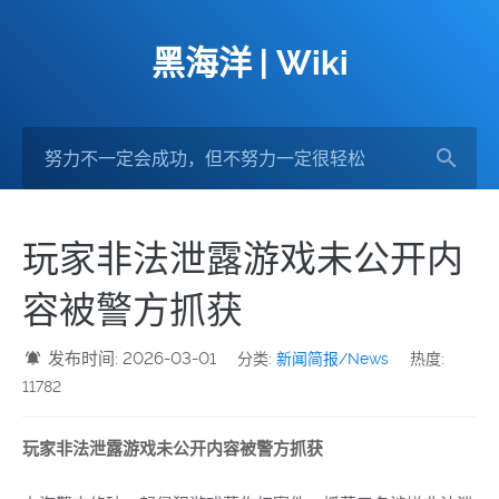
黑海洋 | Wiki
玩家非法泄露游戏未公开内
容被警方抓获
发布时间: 2026-03-01
分类:
新闻简报/News
热度:
11782
玩家非法泄露游戏未公开内容被警方抓获