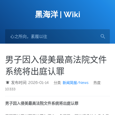
黑海洋 | Wiki
男子因入侵美最高法院文件
系统将出庭认罪
发布时间: 2026-01-14
分类:
新闻简报/News
热度:
10333
男子因入侵美最高法院文件系统将出庭认罪