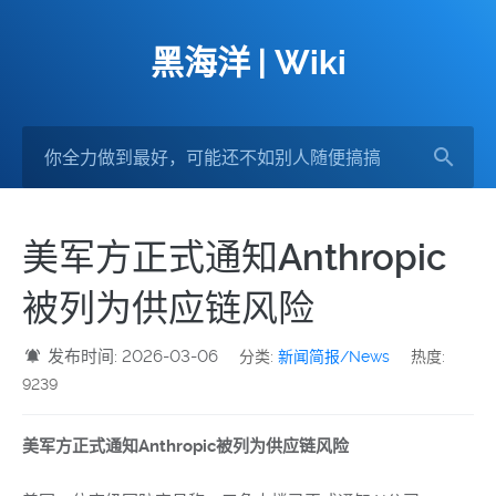
黑海洋 | Wiki
美军方正式通知Anthropic
被列为供应链风险
发布时间: 2026-03-06
分类:
新闻简报/News
热度:
9239
美军方正式通知Anthropic被列为供应链风险