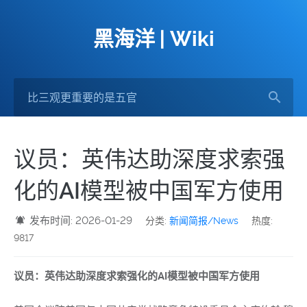
黑海洋 | Wiki
议员：英伟达助深度求索强
化的AI模型被中国军方使用
发布时间: 2026-01-29
分类:
新闻简报/News
热度:
9817
议员：英伟达助深度求索强化的AI模型被中国军方使用