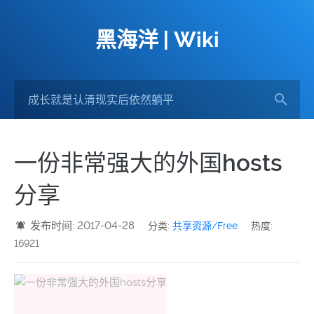
黑海洋 | Wiki
一份非常强大的外国hosts
分享
发布时间: 2017-04-28
分类:
共享资源/Free
热度:
16921