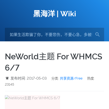
黑海洋 | Wiki
NeWorld主题 For WHMCS
6/7
发布时间: 2017-05-03
分类:
共享资源/Free
热度:
23145