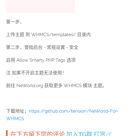
第一步、
上传主题 到 WHMCS/templates/ 目录内
第二步、登陆后台 - 常规设置 - 安全
启用 Allow Smarty PHP Tags 选项
注 如果不开启主题无法使用！
前往 NeWorld.org 获取更多 WHMCS 模块 主题。
下载地址；
https://github.com/tension/NeWorld-For-
WHMCS
在下方留下您的评论.
加入TG群
.
打赏🍗