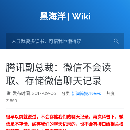
黑海洋 | Wiki
腾讯副总裁：微信不会读
取、存储微信聊天记录
发布时间: 2017-09-06
分类:
新闻简报/News
热度:
21559
很早以前就说过，不会存储我们的聊天记录。再次科普下，微
信是不存储、缓存我们的聊天记录的，也不会有接口给相关权