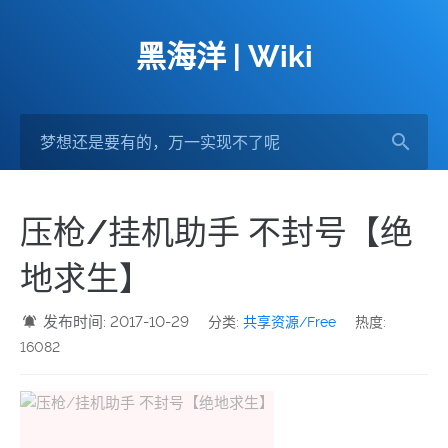
黑海洋 | Wiki
压枪/挂机助手 不封号【绝
地求生】
发布时间: 2017-10-29
分类:
共享资源/Free
热度:
16082