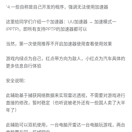
*4.一些自称是自己开发的程序，强调无法使用加速器
这里给同学们介绍一个加速器：UU加速器 → 加速模式一
(PPTP)，即所有支持PPTP的加速器都可以
当然，第一次使用推荐不开启加速器使用查看使用效果
游戏内绿点为自己，红点带方向为敌人，小红点为汽车具体的
更多信息自行体验
安全说明：
此辅助基于捕获网络数据来实现雷达透视，不需要对游戏进行
直接的修改，暂时稳定（也听说被老外还有一些国人卖了大半
年了）
此辅助可以双机使用，一台电脑开雷达一台电脑玩游戏，两台