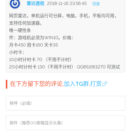
雷达透视
2018-11-16 23:56:45
回复
网页雷达，单机运行可分屏，电脑，手机，平板均可用，
支持任何加速器。
唯一硬性条
件：游戏机必须为WIN10。价格：
月卡450 周卡160 天卡35
小时卡：
10小时计时卡 70 （不用不计时）
20小时计时卡 130（不用不计时） QQ851583270 可测试
在下方留下您的评论.
加入TG群
.
打赏🍗