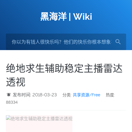
黑海洋 | Wiki
绝地求生辅助稳定主播雷达
透视
发布时间: 2018-03-23
分类:
共享资源/Free
热度:
88334