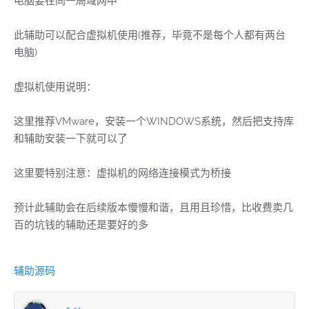
电脑要在同一局域网中
此辅助可以配合虚拟机使用(推荐，毕竟不是每个人都有两台
电脑)
虚拟机使用说明：
这里推荐VMware，安装一个WINDOWS系统，然后把支持库
和辅助安装一下就可以了
这里要特别注意：虚拟机的网络连接模式为桥接
预计此辅助会在后续版本慢慢和谐，且用且珍惜，比收费卖几
百的坑钱的辅助还是要好的多
辅助源码