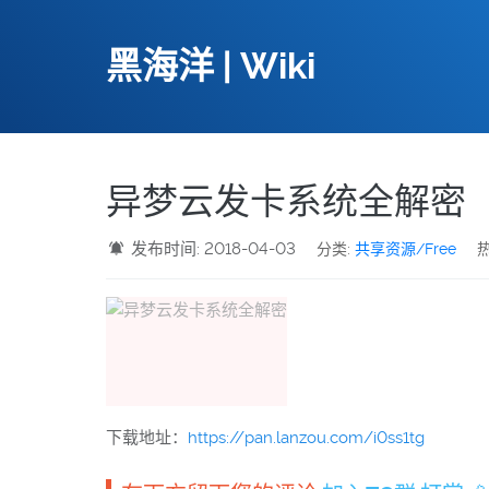
黑海洋 | Wiki
异梦云发卡系统全解密
发布时间: 2018-04-03
分类:
共享资源/Free
热
下载地址：
https://pan.lanzou.com/i0ss1tg