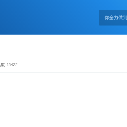
度: 15422