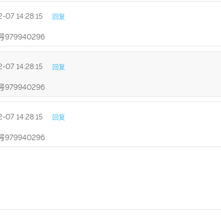
-07 14:28:15
回复
79940296
-07 14:28:15
回复
79940296
-07 14:28:15
回复
79940296