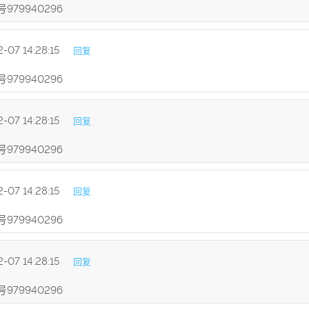
79940296
-07 14:28:15
回复
79940296
-07 14:28:15
回复
79940296
-07 14:28:15
回复
79940296
-07 14:28:15
回复
79940296