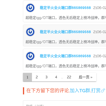
稳定半火全火端口群665869568
2106-02
超稳定igg/DT端口，透色无后稳定上榜冲战神，群号9
稳定半火全火端口群665869568
2106-02
超稳定igg/DT端口，透色无后稳定上榜冲战神，群号9
稳定半火全火端口群665869568
2106-02
超稳定igg/DT端口，透色无后稳定上榜冲战神，群号9
1
2
3
4
...
22
后一页 »
在下方留下您的评论.
加入TG群
.
打赏🍗