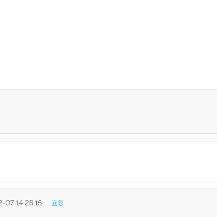
-07 14:28:15
回复