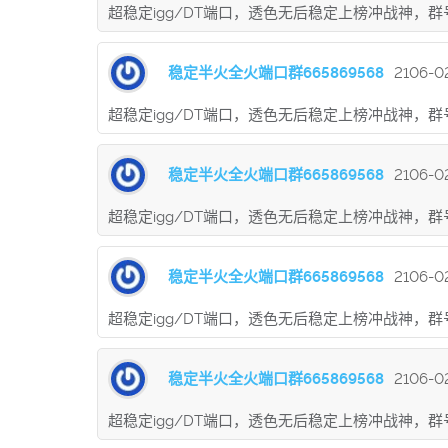
超稳定igg/DT端口，透色无后稳定上榜冲战神，群号9
稳定半火全火端口群665869568
2106-02
超稳定igg/DT端口，透色无后稳定上榜冲战神，群号9
稳定半火全火端口群665869568
2106-02
超稳定igg/DT端口，透色无后稳定上榜冲战神，群号9
稳定半火全火端口群665869568
2106-02
超稳定igg/DT端口，透色无后稳定上榜冲战神，群号9
稳定半火全火端口群665869568
2106-02
超稳定igg/DT端口，透色无后稳定上榜冲战神，群号9