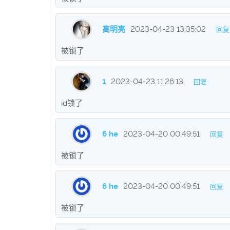
高明亮
2023-04-23 13:35:02
回复
被锁了
1
2023-04-23 11:26:13
回复
id锁了
6 he
2023-04-20 00:49:51
回复
被锁了
6 he
2023-04-20 00:49:51
回复
被锁了