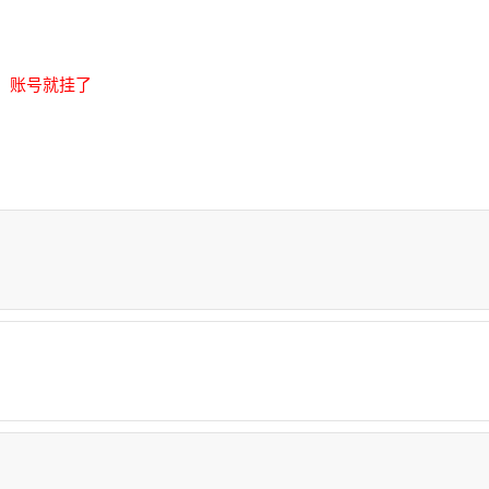
，账号就挂了