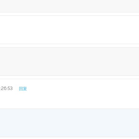
:26:53
回复