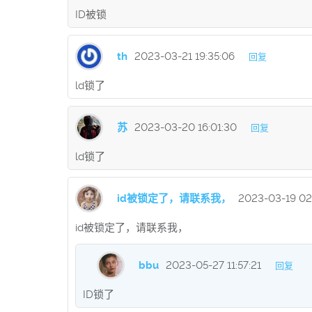
ID被锁
th
2023-03-21 19:35:06
回复
ld锁了
苏
2023-03-20 16:01:30
回复
ld锁了
id被锁定了，请联系我，
2023-03-19 02
id被锁定了，请联系我，
bbu
2023-05-27 11:57:21
回复
ID锁了