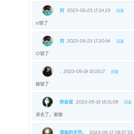
刘
2023-05-23 17:24:23
回复
id锁了
刘
2023-05-23 17:20:54
回复
ID锁了
.
2023-05-19 15:03:17
回复
被锁了
你会说
2023-05-19 15:01:09
回复
进去了，谢谢
渲染的天空。
2023-05-17 08:57:33