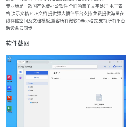
专业版是一款国产免费办公软件,全面涵盖了文字处理,电子表
格,演示文稿,PDF文档.提供强大插件平台支持,免费提供海量在
线存储空间及文档模板,兼容所有微软Office格式,支持所有平台
跨设备云同步.
软件截图