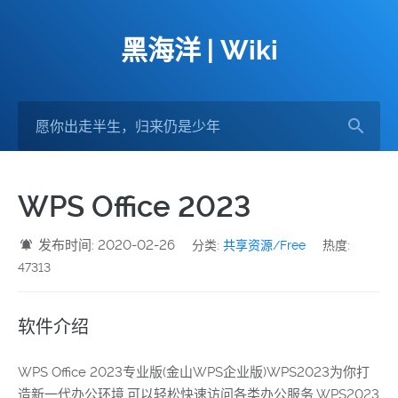
黑海洋 | Wiki
WPS Office 2023
发布时间: 2020-02-26
分类:
共享资源/Free
热度:
47313
软件介绍
WPS Office 2023专业版(金山WPS企业版)WPS2023为你打
造新一代办公环境,可以轻松快速访问各类办公服务.WPS2023