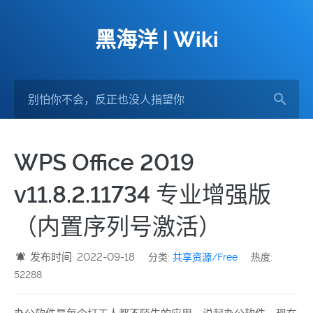
黑海洋 | Wiki
WPS Office 2019
v11.8.2.11734 专业增强版
（内置序列号激活）
发布时间: 2022-09-18
分类:
共享资源/Free
热度:
52288