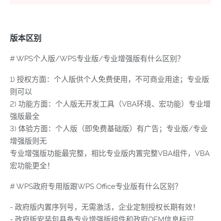
版本区别
# WPS个人版/WPS专业版/专业增强版有什么区别？
1) 授权方面：个人版供个人免费使用，不可商业用途；专业版
则可以
2) 功能方面：个人版无开发工具（VBA环境、宏功能）专业增
强版最全
3) 体验方面：个人版（即免费基础版）有广告；专业版/专业
增强版则无
专业增强版功能最完整，相比专业版内置完整VBA组件，VBA
宏功能更全！
# WPS政府专用版跟WPS Office专业版有什么区别？
- 政府版内置序列号，无需激活，企业定制授权长期有效！
- 政府版安装包具备专业增强版组件和政府OEM信息标识