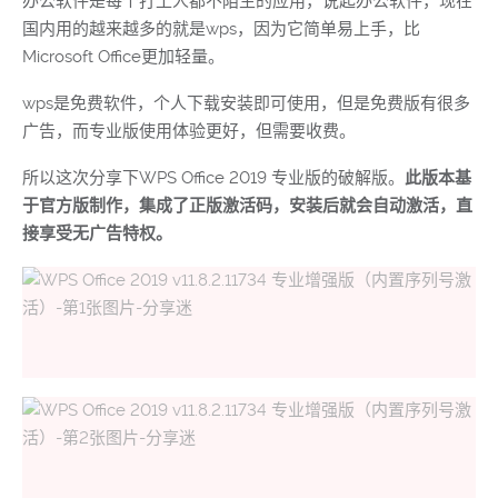
办公软件是每个打工人都不陌生的应用，说起办公软件，现在
国内用的越来越多的就是wps，因为它简单易上手，比
Microsoft Office更加轻量。
wps是免费软件，个人下载安装即可使用，但是免费版有很多
广告，而专业版使用体验更好，但需要收费。
所以这次分享下WPS Office 2019 专业版的破解版。
此版本基
于官方版制作，集成了正版激活码，安装后就会自动激活，直
接享受无广告特权。