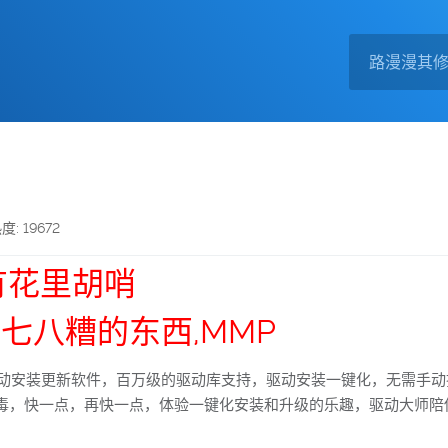
度: 19672
有花里胡哨
七八糟的东西,MMP
决驱动安装更新软件，百万级的驱动库支持，驱动安装一键化，无需手
毒，快一点，再快一点，体验一键化安装和升级的乐趣，驱动大师陪