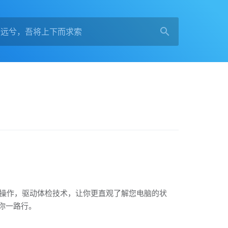
动操作，驱动体检技术，让你更直观了解您电脑的状
你一路行。