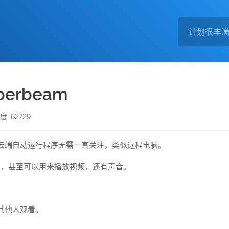
rbeam
度: 62729
云端自动运行程序无需一直关注，类似远程电脑。
制，甚至可以用来播放视频，还有声音。
其他人观看。