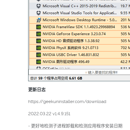
更新日志
https://geekuninstaller.com/download
2022.03.22 v1.4.9.151
- 更好地检测子进程卸载和检测应用程序安装日期