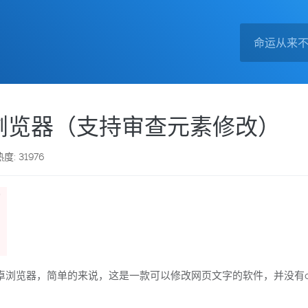
浏览器（支持审查元素修改）
热度: 31976
卓浏览器，简单的来说，这是一款可以修改网页文字的软件，并没有c