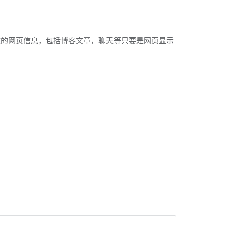
修改的网页信息，包括博客文章，聊天等只要是网页显示