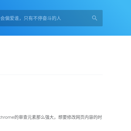
hrome的审查元素那么强大，想要修改网页内容的时