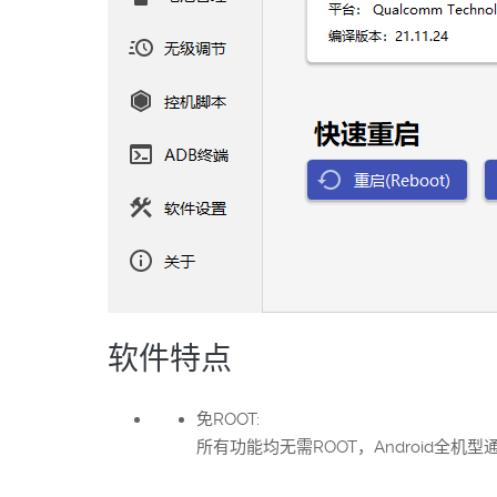
软件特点
免ROOT:
所有功能均无需ROOT，Android全机型