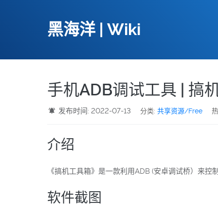
黑海洋 | Wiki
手机ADB调试工具 | 搞机
发布时间: 2022-07-13
分类:
共享资源/Free
热
介绍
《搞机工具箱》是一款利用ADB (安卓调试桥）来控
软件截图