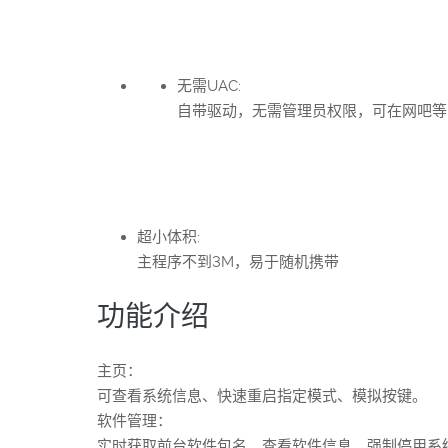
无需UAC:
自带驱动，无需管理员权限，可在网吧等
超小体积:
主程序不到3M，易于随机携带
功能介绍
主页：
可查看系统信息、快速重启指定模式、模拟按键。
软件管理：
实时获取前台软件包名，查看软件信息、强制停用系