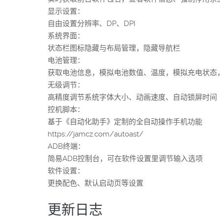
显示设置：
自由设置分辨率、DP、DPI
系统界面：
状态栏图标隐藏与布局管理，隐藏导航栏
电池管理：
获取电池信息，模拟电池数值、温度，模拟充电状态
无级调节：
高精度调节系统字体大小、动画速度、自动锁屏时间
控机脚本：
基于《自动化助手》定制的全自动操作手机功能
https://jamcz.com/autoast/
ADB终端：
简易ADB控制台，可在软件设置里调节输入选项
软件设置：
更换配色、默认启动页等设置
更新日志