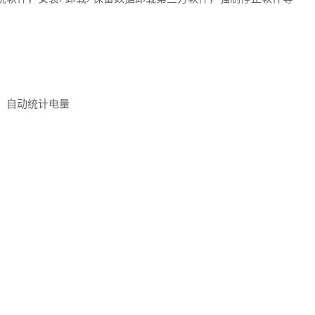
，自动统计电量