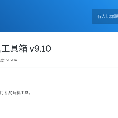
工具箱 v9.10
度: 50984
制手机的玩机工具。