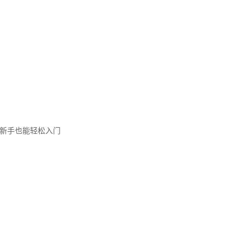
新手也能轻松入门