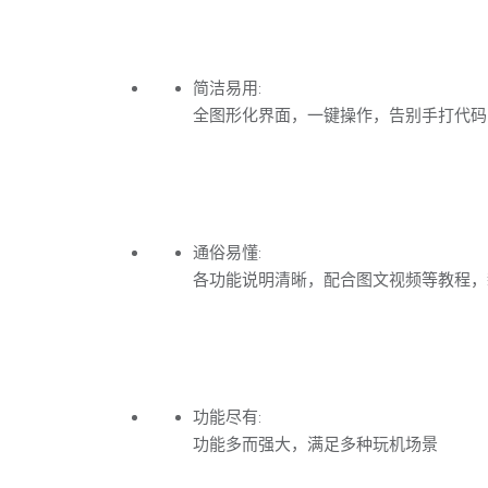
简洁易用:
全图形化界面，一键操作，告别手打代码
通俗易懂:
各功能说明清晰，配合图文视频等教程，
功能尽有:
功能多而强大，满足多种玩机场景