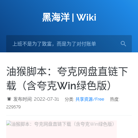
黑海洋 | Wiki
油猴脚本：夸克网盘直链下
载（含夸克Win绿色版）
发布时间: 2022-07-31
分类:
共享资源/Free
热度:
229579