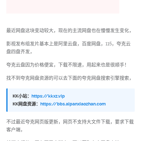
最近网盘这块变动较大，现在的主流网盘也在慢慢发生变化，
影视发布组发片基本上是阿里云盘，百度网盘，115，夸克云
盘四盘齐发，
夸克云盘因为价格便宜，下载不限速，用起来也是很顺手！
找不到夸克网盘资源的可以去下面的夸克网盘搜索引擎搜索，
KK小站：
https://kkxz.vip
KK网盘资源：
https://bbs.aipanxiaozhan.com
不过最近夸克网页版更新，网页不支持大文件下载，要求下载
客户端，