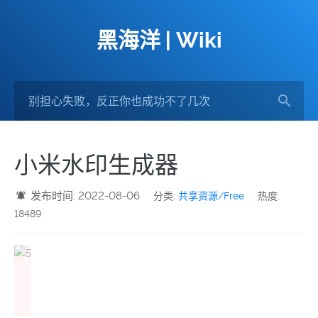
黑海洋 | Wiki
小米水印生成器
发布时间: 2022-08-06
分类:
共享资源/Free
热度:
18489