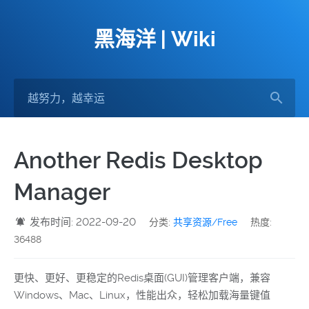
黑海洋 | Wiki
Another Redis Desktop
Manager
发布时间: 2022-09-20
分类:
共享资源/Free
热度:
36488
更快、更好、更稳定的Redis桌面(GUI)管理客户端，兼容
Windows、Mac、Linux，性能出众，轻松加载海量键值