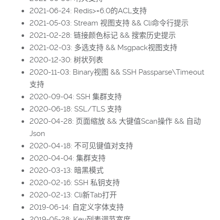
2021-06-24: Redis>=6.0的ACL支持
2021-05-03: Stream 视图支持 && Cli命令行提示
2021-02-28: 链接颜色标记 && 搜索历史提示
2021-02-03: 多选支持 && Msgpack视图支持
2020-12-30: 树状列表
2020-11-03: Binary视图 && SSH Passparse\Timeout
支持
2020-09-04: SSH 集群支持
2020-06-18: SSL/TLS 支持
2020-04-28: 页面缩放 && 大键值Scan操作 && 自动
Json
2020-04-18: 不可见键值对支持
2020-04-04: 集群支持
2020-03-13: 暗黑模式
2020-02-16: SSH 私钥支持
2020-02-13: Cli新Tab打开
2019-06-14: 自定义字体支持
2019-05-28: Key列表调节宽度