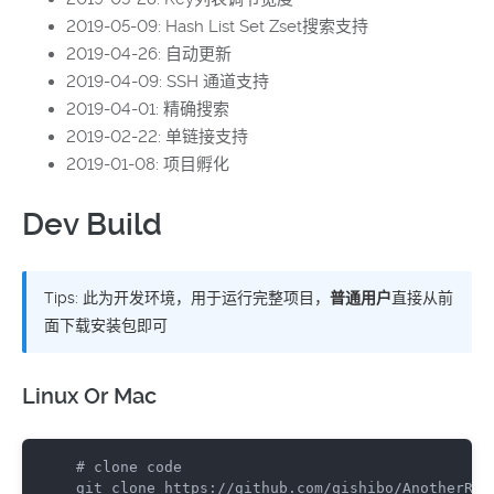
2019-05-09: Hash List Set Zset搜索支持
2019-04-26: 自动更新
2019-04-09: SSH 通道支持
2019-04-01: 精确搜索
2019-02-22: 单链接支持
2019-01-08: 项目孵化
Dev Build
Tips: 此为开发环境，用于运行完整项目，
普通用户
直接从前
面下载安装包即可
Linux Or Mac
#
 clone code