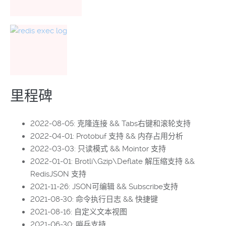
里程碑
2022-08-05: 克隆连接 && Tabs右键和滚轮支持
2022-04-01: Protobuf 支持 && 内存占用分析
2022-03-03: 只读模式 && Mointor 支持
2022-01-01: Brotli\Gzip\Deflate 解压缩支持 &&
RedisJSON 支持
2021-11-26: JSON可编辑 && Subscribe支持
2021-08-30: 命令执行日志 && 快捷键
2021-08-16: 自定义文本视图
2021-06-30: 哨兵支持