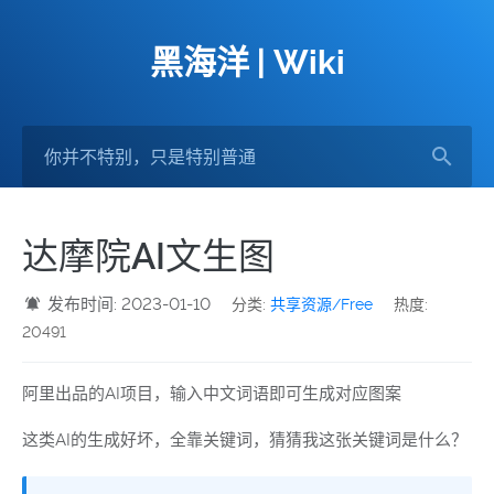
黑海洋 | Wiki
达摩院AI文生图
发布时间: 2023-01-10
分类:
共享资源/Free
热度:
20491
阿里出品的AI项目，输入中文词语即可生成对应图案
这类AI的生成好坏，全靠关键词，猜猜我这张关键词是什么？