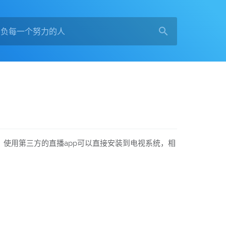
使用第三方的直播app可以直接安装到电视系统，相