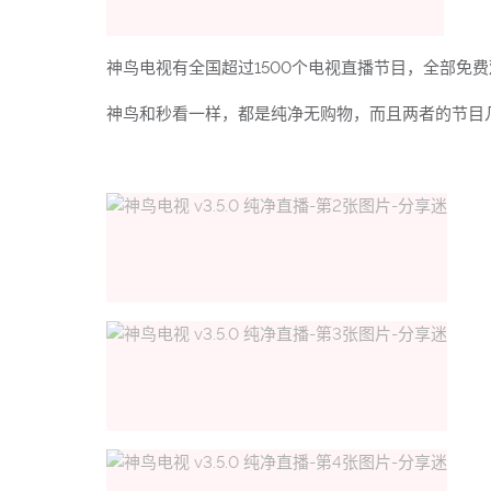
神鸟电视有全国超过1500个电视直播节目，全部免
神鸟和秒看一样，都是纯净无购物，而且两者的节目