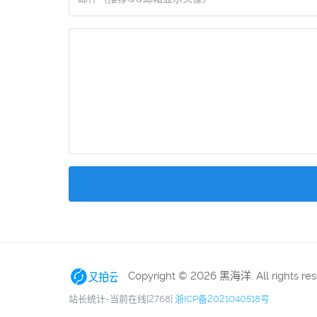
Copyright © 2026 黑海洋. All rights re
站长统计-当前在线[2768]
浙ICP备2021040518号