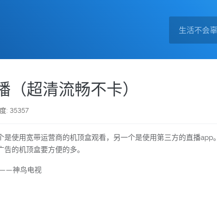
净直播（超清流畅不卡）
度: 35357
是使用宽带运营商的机顶盒观看，另一个是使用第三方的直播app。
广告的机顶盒要方便的多。
——神鸟电视