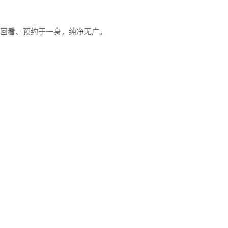
、回看、预约于一身，纯净无广。