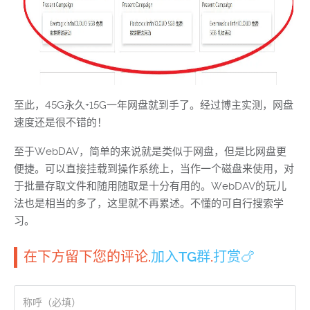
至此，45G永久+15G一年网盘就到手了。经过博主实测，网盘
速度还是很不错的！
至于WebDAV，简单的来说就是类似于网盘，但是比网盘更
便捷。可以直接挂载到操作系统上，当作一个磁盘来使用，对
于批量存取文件和随用随取是十分有用的。WebDAV的玩儿
法也是相当的多了，这里就不再累述。不懂的可自行搜索学
习。
在下方留下您的评论.
加入TG群
.
打赏🍗