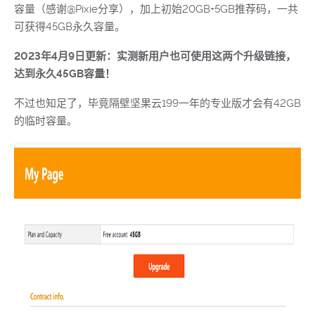
容量（感谢@Pixie分享），加上初始20GB+5GB推荐码，一共
可获得45GB永久容量。
2023年4月9日更新：实测新用户也可使用这两个升级链接，
达到永久45GB容量！
不过也知足了，毕竟隔壁坚果云199一年的专业版才会有42GB
的临时容量。