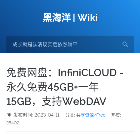
黑海洋 | Wiki
免费网盘：InfiniCLOUD -
永久免费45GB+一年
15GB，支持WebDAV
发布时间: 2023-04-11
分类:
共享资源/Free
热度:
25402