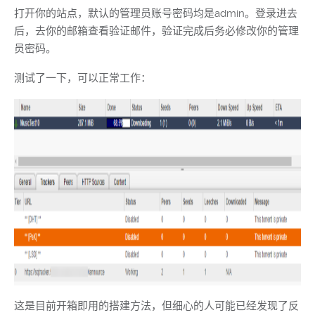
打开你的站点，默认的管理员账号密码均是admin。登录进去
后，去你的邮箱查看验证邮件，验证完成后务必修改你的管理
员密码。
测试了一下，可以正常工作：
这是目前开箱即用的搭建方法，但细心的人可能已经发现了反