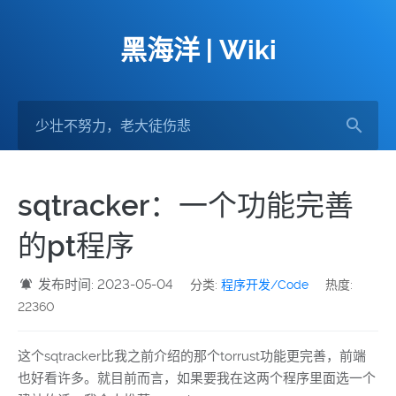
黑海洋 | Wiki
sqtracker：一个功能完善
的pt程序
发布时间: 2023-05-04
分类:
程序开发/Code
热度:
22360
这个sqtracker比我之前介绍的那个torrust功能更完善，前端
也好看许多。就目前而言，如果要我在这两个程序里面选一个