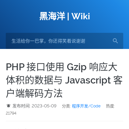
黑海洋 | Wiki
PHP 接口使用 Gzip 响应大
体积的数据与 Javascript 客
户端解码方法
发布时间: 2023-05-09
分类:
程序开发/Code
热度:
21794