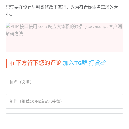
只需要在设置里判断修改下就行，改为符合你业务需求的大
小。
在下方留下您的评论.
加入TG群
.
打赏🍗