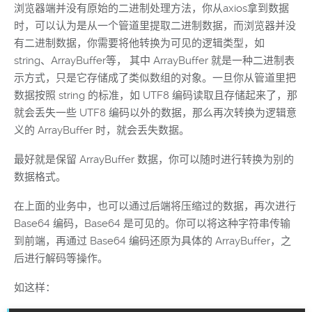
浏览器端并没有原始的二进制处理方法，你从axios拿到数据
时，可以认为是从一个管道里提取二进制数据，而浏览器并没
有二进制数据，你需要将他转换为可见的逻辑类型，如
string、ArrayBuffer等， 其中 ArrayBuffer 就是一种二进制表
示方式，只是它存储成了类似数组的对象。一旦你从管道里把
数据按照 string 的标准，如 UTF8 编码读取且存储起来了，那
就会丢失一些 UTF8 编码以外的数据，那么再次转换为逻辑意
义的 ArrayBuffer 时，就会丢失数据。
最好就是保留 ArrayBuffer 数据，你可以随时进行转换为别的
数据格式。
在上面的业务中，也可以通过后端将压缩过的数据，再次进行
Base64 编码，Base64 是可见的。你可以将这种字符串传输
到前端，再通过 Base64 编码还原为具体的 ArrayBuffer，之
后进行解码等操作。
如这样：