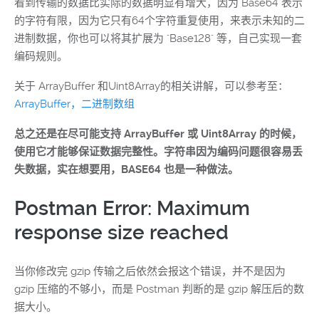
看到传输的数据比实际的数据明显有增大，因为 Base64 表示
的字符有限，因为它只有64个字符重复使用，来表示未知的二
进制数据，你也可以将其扩展为 "Base128" 等，自己实现一套
编码规则。
关于 ArrayBuffer 和Uint8Array的相关讲解，可以参考至：
ArrayBuffer，二进制数组
总之还是在尽可能支持 ArrayBuffer 或 Uint8Array 的时候，
使用它才能够保证数据完整性。字符串因为编码问题很容易丢
失数据，实在想要用，BASE64 也是一种做法。
Postman Error: Maximum
response size reached
当你修改完 gzip 传输之后依然会报这个错误，并不是因为
gzip 压缩的不够小，而是 Postman 判断的是 gzip 解压后的数
据大小。