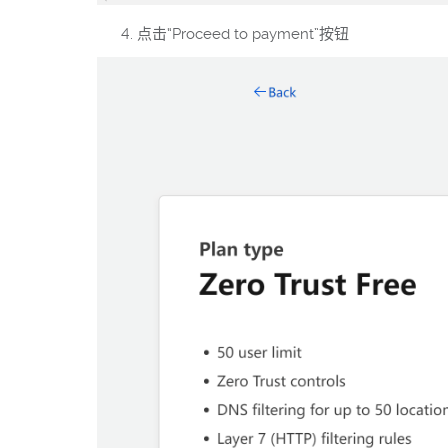
点击“Proceed to payment”按钮