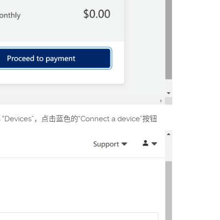
ices”，点击蓝色的“Connect a device”按钮