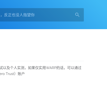
主的测试以及个人实测，如果仅实用WARP的话，可以通过
 Trust）账户