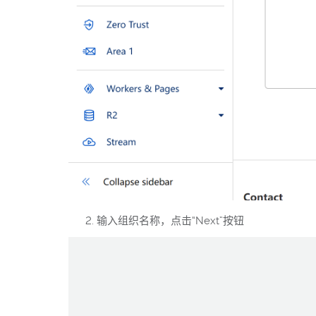
输入组织名称，点击“Next”按钮