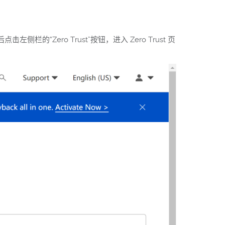
“Zero Trust”按钮，进入 Zero Trust 页