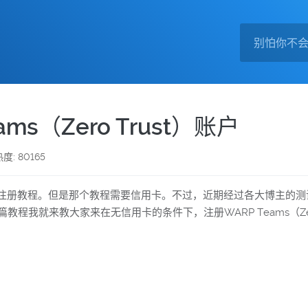
s（Zero Trust）账户
度: 80165
 Trust的注册教程。但是那个教程需要信用卡。不过，近期经过各大博
篇教程我就来教大家来在无信用卡的条件下，注册WARP Teams（Zero