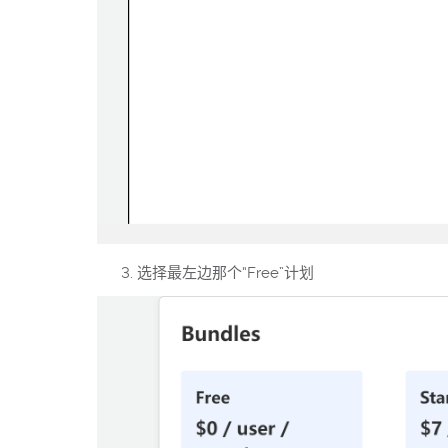
选择最左边那个“Free”计划