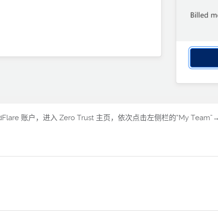
 账户，进入 Zero Trust 主页，依次点击左侧栏的“My Team”→“Dev