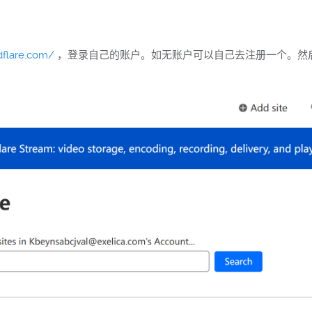
dflare.com/
，登录自己的账户。如无账户可以自己去注册一个。然后点击左侧栏的