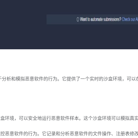
可用于分析和模拟恶意软件的行为。它提供了一个实时的沙盒环境，可
拟的沙盒环境，可以安全地运行恶意软件样本。这个沙盒环境可以模拟
实时监控恶意软件的行为。它记录和分析恶意软件的文件操作、注册表