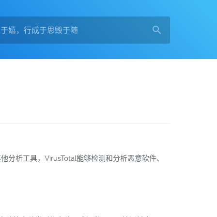
分析工具，VirusTotal能够检测和分析恶意软件、