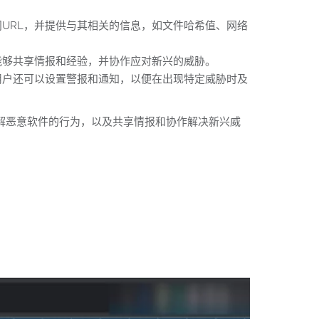
访问URL，并提供与其相关的信息，如文件哈希值、网络
户能够共享情报和经验，并协作应对新兴的威胁。
，用户还可以设置警报和通知，以便在出现特定威胁时及
理解恶意软件的行为，以及共享情报和协作解决新兴威