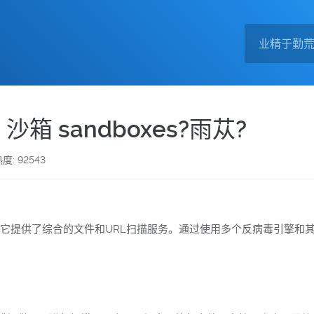
箱 sandboxes?雨苁?
度: 92543
台，它提供了综合的文件和URL扫描服务。通过使用多个反病毒引擎和其他