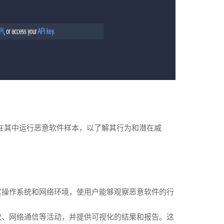
以在其中运行恶意软件样本，以了解其行为和潜在威
真实操作系统和网络环境，使用户能够观察恶意软件的行
修改、网络通信等活动，并提供可视化的结果和报告。这