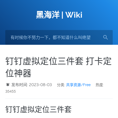
黑海洋 | Wiki
钉钉虚拟定位三件套 打卡定
位神器
发布时间: 2023-08-03
分类:
共享资源/Free
热度:
35455
钉钉虚拟定位三件套