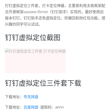
钉钉虚拟定位三件套，打卡定位神器，主要是利用太极框架配
合开源框架xposed-Rimet（钉钉助手）实现的，最好使用旧
版本钉钉，钉钉助手还有虚拟定位、防撤回和抢红包功能，感
兴趣的同学可以试试。
钉钉虚拟定位截图
钉钉虚拟定位三件套下载
下载地址：
夸克网盘
下载地址：
百度网盘
提取码：ahhh