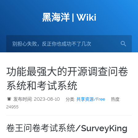
黑海洋 | Wiki
功能最强大的开源调查问卷
系统和考试系统
发布时间: 2023-08-10
分类:
共享资源/Free
热度:
24955
卷王问卷考试系统/SurveyKing