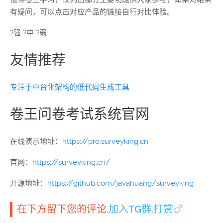
有疑问，可以点击对应产品的链接自行对比体验。
?强 ?中 ?弱
友情推荐
专注于中台化架构的低代码生成工具
卷王问卷考试系统官网
在线演示地址：
https://pro.surveyking.cn
官网：
https://surveyking.cn/
开源地址：
https://github.com/javahuang/surveyking
在下方留下您的评论.
加入TG群
.
打赏🍗