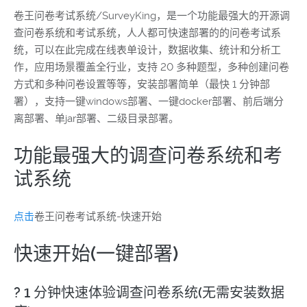
卷王问卷考试系统/SurveyKing，是一个功能最强大的开源调
查问卷系统和考试系统，人人都可快速部署的的问卷考试系
统，可以在此完成在线表单设计，数据收集、统计和分析工
作，应用场景覆盖全行业，支持 20 多种题型，多种创建问卷
方式和多种问卷设置等等，安装部署简单（最快 1 分钟部
署），支持一键windows部署、一键docker部署、前后端分
离部署、单jar部署、二级目录部署。
功能最强大的调查问卷系统和考
试系统
点击
卷王问卷考试系统-快速开始
快速开始(一键部署)
? 1 分钟快速体验调查问卷系统(无需安装数据