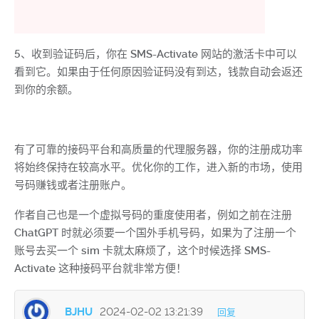
5、收到验证码后，你在 SMS-Activate 网站的激活卡中可以
看到它。如果由于任何原因验证码没有到达，钱款自动会返还
到你的余额。
有了可靠的接码平台和高质量的代理服务器，你的注册成功率
将始终保持在较高水平。优化你的工作，进入新的市场，使用
号码赚钱或者注册账户。
作者自己也是一个虚拟号码的重度使用者，例如之前在注册
ChatGPT 时就必须要一个国外手机号码，如果为了注册一个
账号去买一个 sim 卡就太麻烦了，这个时候选择 SMS-
Activate 这种接码平台就非常方便！
BJHU
2024-02-02 13:21:39
回复