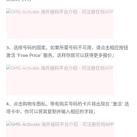
3、选择号码的国家。如果所需号码不可用，请点击相应按钮
激活 "Free Price" 服务。这样你就可以获得更多报价；
4、点击购物车图标。带有购买号码的卡片将出现在 "激活" 选
项卡中，你可以将其复制并输入相应的字段；