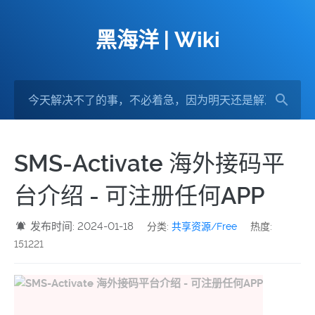
黑海洋 | Wiki
SMS-Activate 海外接码平
台介绍 - 可注册任何APP
发布时间: 2024-01-18
分类:
共享资源/Free
热度:
151221