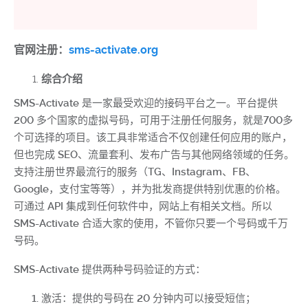
官网注册：
sms-activate.org
综合介绍
SMS-Activate 是一家最受欢迎的接码平台之一。平台提供
200 多个国家的虚拟号码，可用于注册任何服务，就是700多
个可选择的项目。该工具非常适合不仅创建任何应用的账户，
但也完成 SEO、流量套利、发布广告与其他网络领域的任务。
支持注册世界最流行的服务（TG、Instagram、FB、
Google，支付宝等等），并为批发商提供特别优惠的价格。
可通过 API 集成到任何软件中，网站上有相关文档。所以
SMS-Activate 合适大家的使用，不管你只要一个号码或千万
号码。
SMS-Activate 提供两种号码验证的方式：
激活：提供的号码在 20 分钟内可以接受短信；