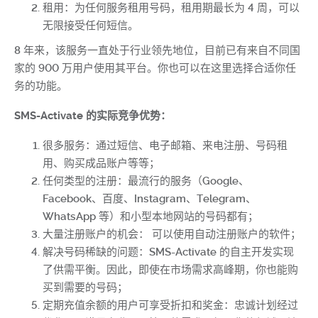
租用：为任何服务租用号码，租用期最长为 4 周，可以
无限接受任何短信。
8 年来，该服务一直处于行业领先地位，目前已有来自不同国
家的 900 万用户使用其平台。你也可以在这里选择合适你任
务的功能。
SMS-Activate 的实际竞争优势：
很多服务：通过短信、电子邮箱、来电注册、号码租
用、购买成品账户等等；
任何类型的注册：最流行的服务（Google、
Facebook、百度、Instagram、Telegram、
WhatsApp 等）和小型本地网站的号码都有；
大量注册账户的机会： 可以使用自动注册账户的软件；
解决号码稀缺的问题：SMS-Activate 的自主开发实现
了供需平衡。因此，即使在市场需求高峰期，你也能购
买到需要的号码；
定期充值余额的用户可享受折扣和奖金：忠诚计划经过