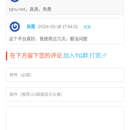
bjhu.net，高清，免费
美霞
2024-01-18 17:54:01
回复
这个平台真好，我使用过几次，都没问题
在下方留下您的评论.
加入TG群
.
打赏🍗