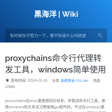
黑海洋 | Wiki
proxychains命令行代理转
发工具，windows简单使用
发布时间: 2024-01-15
分类:
系统安全/Os_sec
热度:
37886
proxychains在linux里使用的比较多，毕竟试命令行工具，使
用windows的大多试习惯使用gui软件的。不过在windows里