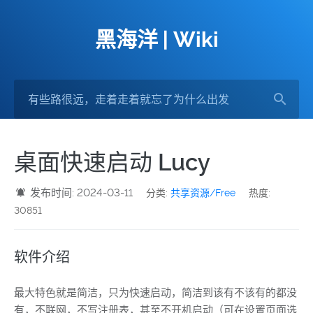
黑海洋 | Wiki
桌面快速启动 Lucy
发布时间: 2024-03-11
分类:
共享资源/Free
热度:
30851
软件介绍
最大特色就是简洁，只为快速启动，简洁到该有不该有的都没
有，不联网，不写注册表，甚至不开机启动（可在设置页面选