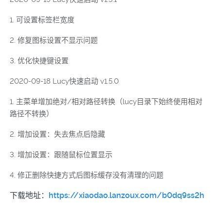
1. 可设置标签栏宽度
2. 修复图标设置不显示问题
3. 优化快捷键设置
2020-09-18 Lucy快速启动 v1.5.0
1. 主菜单增加绝对/相对路径转换（lucy目录下始终使用相对
路径不转换）
2. 增加设置：失去焦点后隐藏
3. 增加设置：跟随鼠标位置显示
4. 修正删除快捷方式后图标缓存没有清理的问题
下载地址：
https://xiaodao.lanzoux.com/b0dq9ss2h