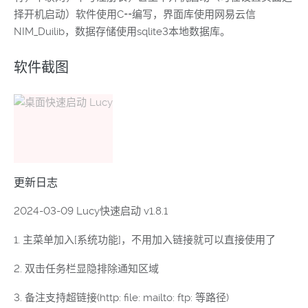
择开机启动）软件使用C++编写，界面库使用网易云信
NIM_Duilib，数据存储使用sqlite3本地数据库。
软件截图
更新日志
2024-03-09 Lucy快速启动 v1.8.1
1. 主菜单加入[系统功能]，不用加入链接就可以直接使用了
2. 双击任务栏显隐排除通知区域
3. 备注支持超链接(http: file: mailto: ftp: 等路径)