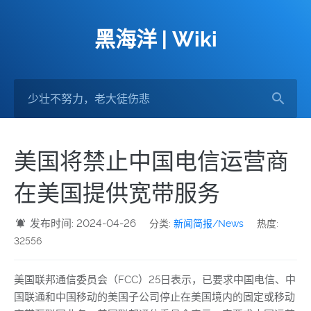
黑海洋 | Wiki
美国将禁止中国电信运营商
在美国提供宽带服务
发布时间: 2024-04-26
分类:
新闻简报/News
热度:
32556
美国联邦通信委员会（FCC）25日表示，已要求中国电信、中
国联通和中国移动的美国子公司停止在美国境内的固定或移动