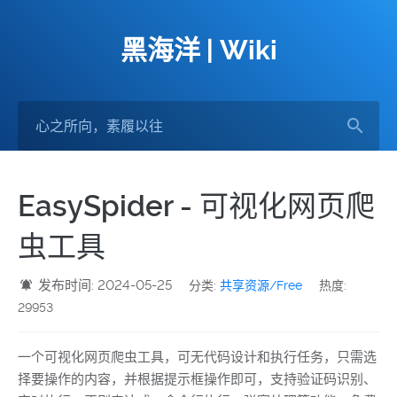
黑海洋 | Wiki
EasySpider - 可视化网页爬
虫工具
发布时间: 2024-05-25
分类:
共享资源/Free
热度:
29953
一个可视化网页爬虫工具，可无代码设计和执行任务，只需选
择要操作的内容，并根据提示框操作即可，支持验证码识别、