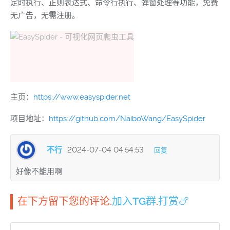
定时执行、正则表达式、命令行执行、弹窗处理等功能，免费
无广告，无需注册。
主页：
https://www.easyspider.net
项目地址：
https://github.com/NaiboWang/EasySpider
不行
2024-07-04 04:54:53
回复
好像不能用啊
在下方留下您的评论.
加入TG群
.
打赏🍗