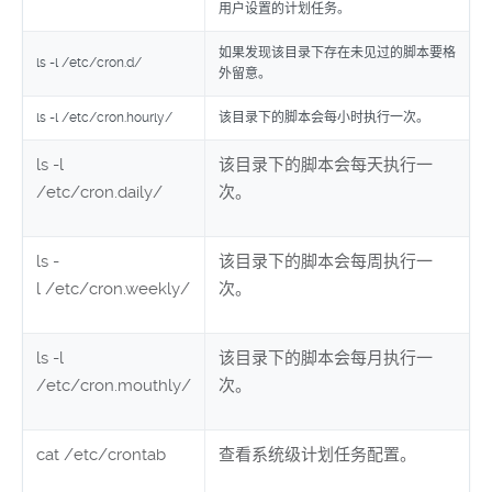
用户设置的计划任务。
如果发现该目录下存在未见过的脚本要格
ls -l /etc/cron.d/
外留意。
ls -l /etc/cron.hourly/
该目录下的脚本会每小时执行一次。
ls -l
该目录下的脚本会每天执行一
/etc/cron.daily/
次。
ls -
该目录下的脚本会每周执行一
l
/etc/cron.weekly/
次。
ls -l
该目录下的脚本会每月执行一
/etc/cron.mouthly/
次。
cat /etc/crontab
查看系统级计划任务配置。