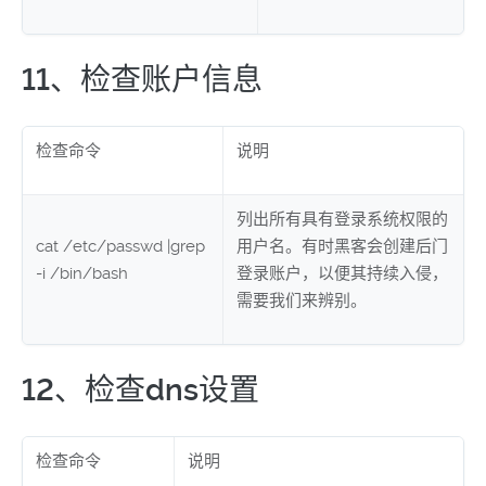
11、检查账户信息
检查命令
说明
列出所有具有登录系统权限的
cat /etc/passwd |grep
用户名。有时黑客会创建后门
-i /bin/bash
登录账户，以便其持续入侵，
需要我们来辨别。
12、检查dns设置
检查命令
说明