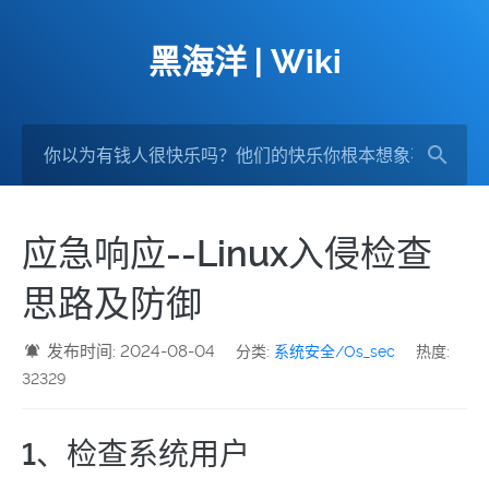
黑海洋 | Wiki
应急响应--Linux入侵检查
思路及防御
发布时间: 2024-08-04
分类:
系统安全/Os_sec
热度:
32329
1、检查系统用户