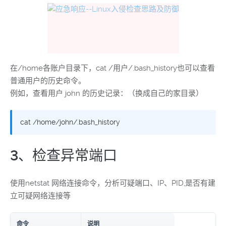
在/home各账户目录下，cat /用户/.bash_history也可以查看
普通用户的历史命令。
例如，查看用户 john 的历史记录：（换成自己的家目录）
cat /home/john/.bash_history
3、检查异常端口
使用netstat 网络连接命令，分析可疑端口、IP、PID,是否有建
立可疑网络连接等
命令
说明