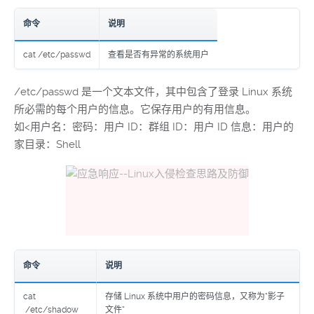
命令
说明
cat /etc/passwd
查看是否有异常的系统用户
/etc/passwd 是一个文本文件，其中包含了登录 Linux 系统
所必需的每个用户的信息。它保存用户的有用信息。
如<用户名：密码：用户 ID：群组 ID：用户 ID 信息：用户的
家目录：Shell
命令
说明
cat
存储 Linux 系统中用户的密码信息，又称为“影子
/etc/shadow
文件”