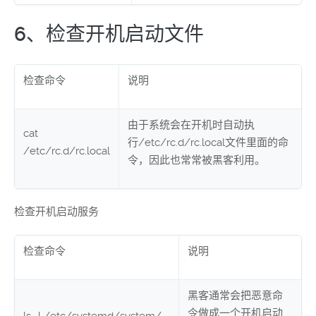
6、检查开机启动文件
检查命令
说明
由于系统会在开机时自动执
cat
行/etc/rc.d/rc.local文件里面的命
/etc/rc.d/rc.local
令，因此也常常被黑客利用。
检查开机启动服务
检查命令
说明
黑客通常会把恶意命
令做成一个开机启动