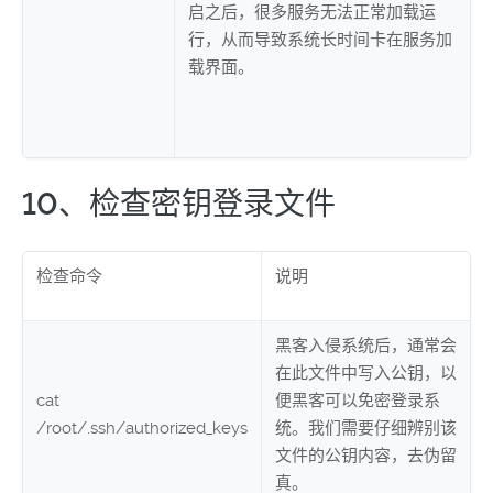
启之后，很多服务无法正常加载运
行，从而导致系统长时间卡在服务加
载界面。
10、检查密钥登录文件
检查命令
说明
黑客入侵系统后，通常会
在此文件中写入公钥，以
cat
便黑客可以免密登录系
/root/.ssh/authorized_keys
统。我们需要仔细辨别该
文件的公钥内容，去伪留
真。