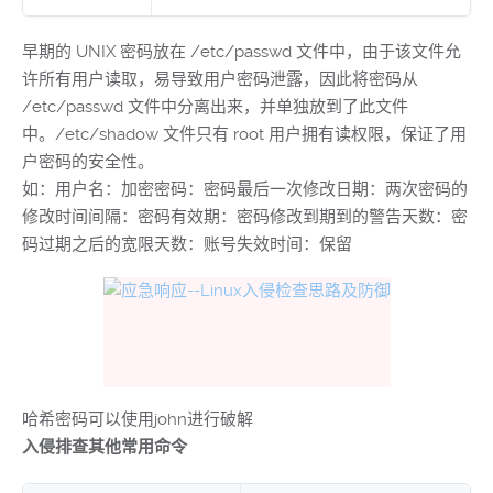
早期的 UNIX 密码放在 /etc/passwd 文件中，由于该文件允
许所有用户读取，易导致用户密码泄露，因此将密码从
/etc/passwd 文件中分离出来，并单独放到了此文件
中。/etc/shadow 文件只有 root 用户拥有读权限，保证了用
户密码的安全性。
如：用户名：加密密码：密码最后一次修改日期：两次密码的
修改时间间隔：密码有效期：密码修改到期到的警告天数：密
码过期之后的宽限天数：账号失效时间：保留
哈希密码可以使用john进行破解
入侵排查其他常用命令