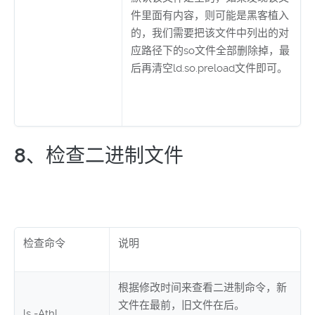
件里面有内容，则可能是黑客植入
的，我们需要把该文件中列出的对
应路径下的so文件全部删除掉，最
后再清空ld.so.preload文件即可。
8、检查二进制文件
检查命令
说明
根据修改时间来查看二进制命令，新
文件在最前，旧文件在后。
ls -Athl