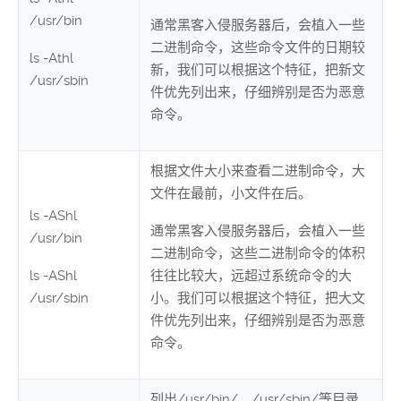
/usr/bin
通常黑客入侵服务器后，会植入一些
二进制命令，这些命令文件的日期较
ls -Athl
新，我们可以根据这个特征，把新文
/usr/sbin
件优先列出来，仔细辨别是否为恶意
命令。
根据文件大小来查看二进制命令，大
文件在最前，小文件在后。
ls -AShl
通常黑客入侵服务器后，会植入一些
/usr/bin
二进制命令，这些二进制命令的体积
ls -AShl
往往比较大，远超过系统命令的大
/usr/sbin
小。我们可以根据这个特征，把大文
件优先列出来，仔细辨别是否为恶意
命令。
列出/usr/bin/、/usr/sbin/等目录