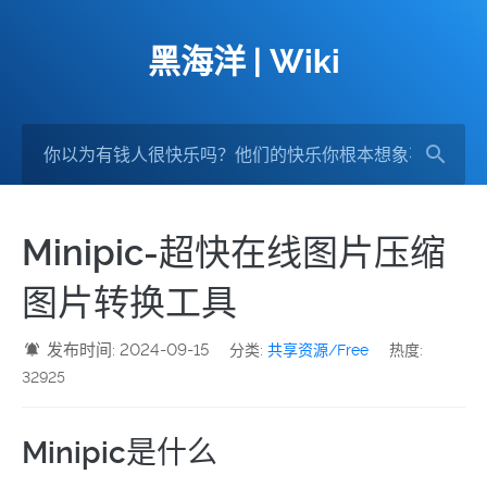
黑海洋 | Wiki
Minipic-超快在线图片压缩
图片转换工具
发布时间: 2024-09-15
分类:
共享资源/Free
热度:
32925
Minipic是什么