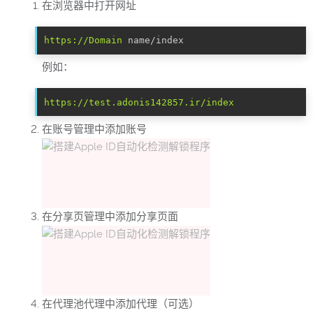
在浏览器中打开网址
https://Domain
 name/index
例如：
https://test.adonis142857.ir/index
在账号管理中添加账号
在分享页管理中添加分享页面
在代理池代理中添加代理（可选）