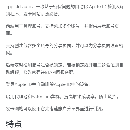
appleid_auto，一款基于密保问题的自动化 Apple ID 检测&解
锁程序。发卡网站引流必备。
前端用于管理账号，支持添加多个账号，并提供展示账号页
面。
支持创建包含多个账号的分享页面，并可以为分享页面设置密
码。
后端定时检测账号是否被锁定，若被锁定或开启二步验证则自
动解锁，修改密码并向API回报密码。
登录Apple ID并自动删除Apple ID中的设备。
启用代理池和Selenium集群，提高解锁成功率，防止风控。
发卡网站可以使用它来搭建账户分享界面进行引流。
特点