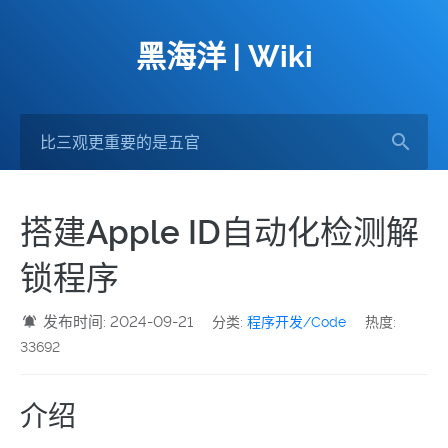
黑海洋 | Wiki
搭建Apple ID自动化检测解
锁程序
发布时间: 2024-09-21
分类:
程序开发/Code
热度:
33692
介绍