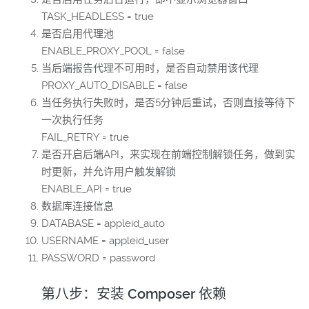
TASK_HEADLESS = true
是否启用代理池
ENABLE_PROXY_POOL = false
当后端报告代理不可用时，是否自动禁用该代理
PROXY_AUTO_DISABLE = false
当任务执行失败时，是否5分钟后重试，否则直接等待下
一次执行任务
FAIL_RETRY = true
是否开启后端API，来实现在前端控制解锁任务，做到实
时更新，并允许用户触发解锁
ENABLE_API = true
数据库连接信息
DATABASE = appleid_auto
USERNAME = appleid_user
PASSWORD = password
第八步：安装 Composer 依赖